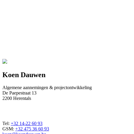
Koen Dauwen
Algemene aannemingen & projectontwikkeling
De Paepestraat 13
2200 Herentals
Tel:
+32 14-22 60 93
GSM:
+32 475 36 60 93