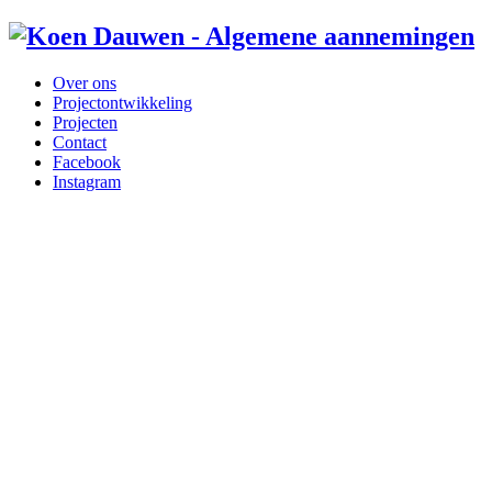
Over ons
Projectontwikkeling
Projecten
Contact
Facebook
Instagram